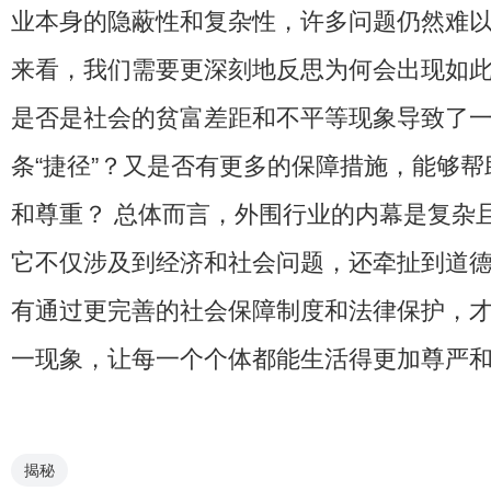
业本身的隐蔽性和复杂性，许多问题仍然难以
来看，我们需要更深刻地反思为何会出现如
是否是社会的贫富差距和不平等现象导致了
条“捷径”？又是否有更多的保障措施，能够
和尊重？ 总体而言，外围行业的内幕是复杂
它不仅涉及到经济和社会问题，还牵扯到道
有通过更完善的社会保障制度和法律保护，
一现象，让每一个个体都能生活得更加尊严
揭秘