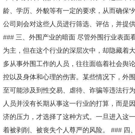
龄、学历、外貌等有一定的要求，从而确保“
公司则会对这些人员进行筛选、评估，并提
### 三、外围产业的暗面 尽管外围行业表
为主，但在这个行业的深层次中，却隐藏着
多从事外围工作的人员，往往面临着社会舆
控以及身体和心理的伤害。某些情况下，外
至可能涉及到性交易、虐待、诈骗等违法行为
人员并没有长期从事这一行业的打算，而是
济的压力，才选择了这种方式。一旦进入这
着被剥削、被丧失个人尊严的风险。 ### 