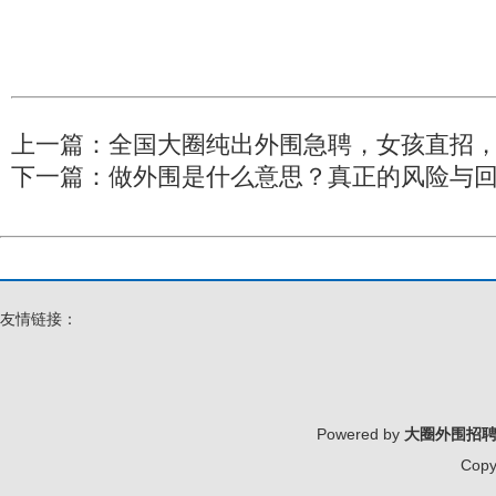
上一篇：
全国大圈纯出外围急聘，女孩直招，
下一篇：
做外围是什么意思？真正的风险与
友情链接：
Powered by
大圈外围招
Copy