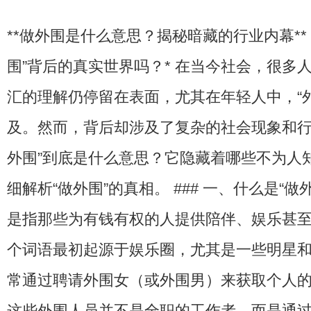
**做外围是什么意思？揭秘暗藏的行业内幕** 
围”背后的真实世界吗？* 在当今社会，很多人
汇的理解仍停留在表面，尤其在年轻人中，“
及。然而，背后却涉及了复杂的社会现象和行
外围”到底是什么意思？它隐藏着哪些不为人
细解析“做外围”的真相。 ### 一、什么是“做外
是指那些为有钱有权的人提供陪伴、娱乐甚
个词语最初起源于娱乐圈，尤其是一些明星
常通过聘请外围女（或外围男）来获取个人
这些外围人员并不是全职的工作者，而是通