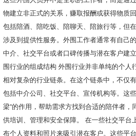
物建立非正式的关系，赚取报酬或获得物质回
包括陪酒、陪吃饭、陪聊天、陪旅行等，但
涉及到提供性服务。外围工作者通常有自己
中介、社交平台或者口碑传播与潜在客户建立联
围行业的组成结构 外围行业并非单纯的个人
相对复杂的行业链条。在这个链条中，不仅
包括中介公司、社交平台、宣传机构等。这些
梁”的作用，帮助需求方找到合适的陪伴者，
供培训、管理和安全保障。 在一些社交平台
布个人资料和照片来吸引潜在客户。这些平