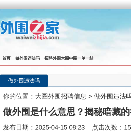
首页
做外围违法吗
招聘外围大圈中圈一单一结
做外围违法吗
你的位置：
大圈外围招聘信息
>
做外围违法
做外围是什么意思？揭秘暗藏的
发布日期：2025-04-15 08:23 点击次数：15