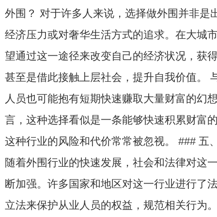
外围？ 对于许多人来说，选择做外围并非是
经济压力或对奢华生活方式的追求。在大城
望通过这一途径来改变自己的经济状况，获
甚至是借此接触上层社会，提升自我价值。 
人员也可能抱有短期快速赚取大量财富的幻
言，这种选择看似是一条能够快速积累财富
这种行业的风险和代价常常被忽视。 ### 
随着外围行业的快速发展，社会和法律对这
断加强。许多国家和地区对这一行业进行了
立法来保护从业人员的权益，规范相关行为