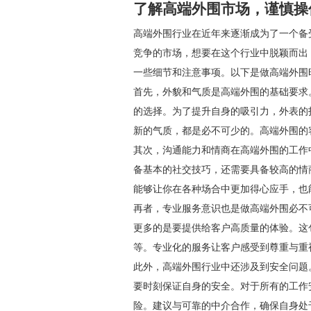
了解高端外围市场，谨慎操
高端外围行业在近年来逐渐成为了一个备
竞争的市场，想要在这个行业中脱颖而出
一些细节和注意事项。以下是做高端外围
首先，外貌和气质是高端外围的基础要求
的选择。为了提升自身的吸引力，外表的
新的气质，都是必不可少的。高端外围的
其次，沟通能力和情商在高端外围的工作
备基本的社交技巧，还需要具备较高的情
能够让你在各种场合中更加得心应手，也
再者，专业服务意识也是做高端外围必不
更多的是要提供给客户高质量的体验。这
等。专业化的服务让客户感受到尊重与重
此外，高端外围行业中还涉及到安全问题
要时刻保证自身的安全。对于所有的工作
险。建议与可靠的中介合作，确保自身处