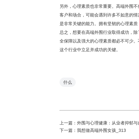
另外，心理素质也非常重要。高端外围不
客户和场合，可能会遇到许多不如意的情
是非常关键的能力。拥有坚韧的心理素质
总之，想要在高端外围行业取得成功，除
全保障以及强大的心理素质都必不可少。
这个行业中立足并成功的关键。
什么
上一篇：
外围与心理健康：从业者抑郁与
下一篇：
我想做高端外围女孩_313