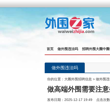
首页
做外围违法吗
招聘外围大圈中圈
做外围违法吗
你的位置：
大圈外围招聘信息
>
做外围违
做高端外围需要注意
发布日期：2025-12-17 19:49 点击次数