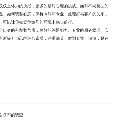
仅仅是体力的挑战，更多的是对心理的挑战。面对不同类型的
况，如何调整心态，保持冷静和专业，处理好与客户的关系，
，可以让你在竞争激烈的环境中稳步前行。
了自身的外貌和气质，良好的沟通能力、专业的服务意识、安
不断提升自己的综合素质，注重细节，做到专业、谨慎，是在
自杀率的调查