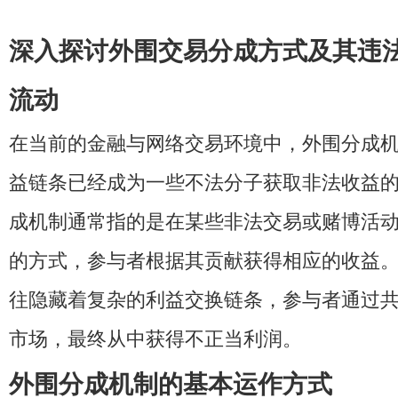
深入探讨外围交易分成方式及其违
流动
在当前的金融与网络交易环境中，外围分成
益链条已经成为一些不法分子获取非法收益
成机制通常指的是在某些非法交易或赌博活
的方式，参与者根据其贡献获得相应的收益
往隐藏着复杂的利益交换链条，参与者通过
市场，最终从中获得不正当利润。
外围分成机制的基本运作方式