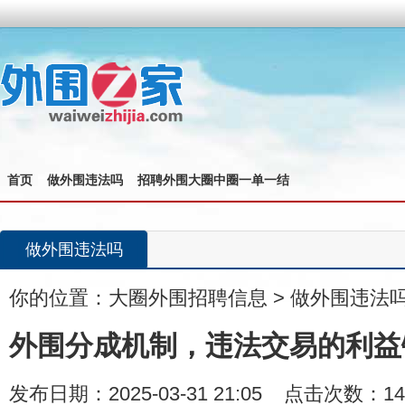
首页
做外围违法吗
招聘外围大圈中圈一单一结
做外围违法吗
你的位置：
大圈外围招聘信息
>
做外围违法
外围分成机制，违法交易的利益
发布日期：2025-03-31 21:05 点击次数：14