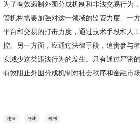
为了有效遏制外围分成机制和非法交易行为
管机构需要加强对这一领域的监管力度。一
平台和交易的打击力度，通过技术手段和人
控。另一方面，应通过法律手段，追责参与
实减少这类违法行为的发生。只有通过严密
有效阻止外围分成机制对社会秩序和金融市
违法
分成
机制