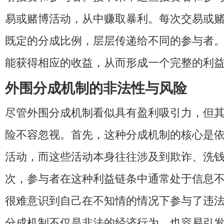
易或赌博活动，从中赚取暴利。每次交易或
既定的分成比例，层层传递给不同的参与者
能获得相应的收益，从而形成一个完整的利
外围分成机制的非法性与风险
尽管外围分成机制看似具有盈利吸引力，但
险不容忽视。首先，这种分成机制的核心是
活动，而这些活动本身往往涉及到欺诈、洗
次，参与者在这种利益链条中通常处于信息
很难意识到自己在不知情的情况下参与了违
分成机制不仅是非法的经济行为，也容易引