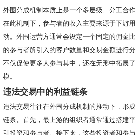
外围分成机制本质上是一个多层级、分工合
在此机制下，参与者的收入主要来源于下游
动。外围运营方通常会设定一个固定的佣金
的参与者所引入的客户数量和交易金额进行
不仅促使更多人参与其中，还在无形中拓展
模。
违法交易中的利益链条
违法交易往往在外围分成机制的推动下，形
链条。首先，最上游的组织者通常通过搭建
引投资和参与者。接下来，这些投资者和参