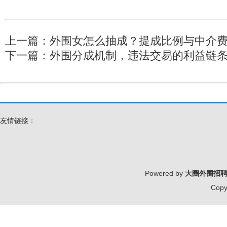
上一篇：
外围女怎么抽成？提成比例与中介费
下一篇：
外围分成机制，违法交易的利益链条_
友情链接：
Powered by
大圈外围招
Copy