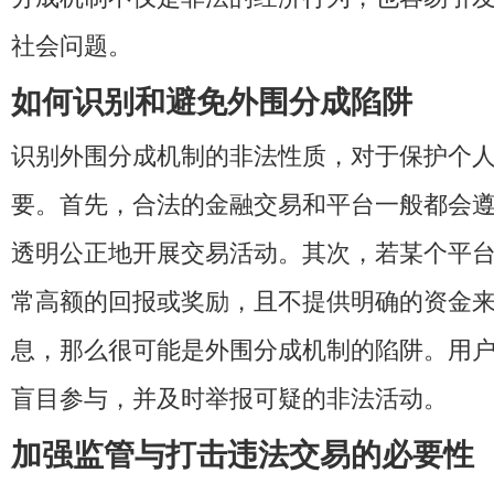
社会问题。
如何识别和避免外围分成陷阱
识别外围分成机制的非法性质，对于保护个
要。首先，合法的金融交易和平台一般都会
透明公正地开展交易活动。其次，若某个平
常高额的回报或奖励，且不提供明确的资金
息，那么很可能是外围分成机制的陷阱。用
盲目参与，并及时举报可疑的非法活动。
加强监管与打击违法交易的必要性