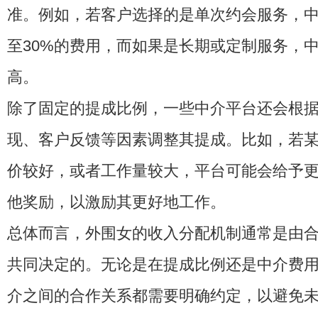
准。例如，若客户选择的是单次约会服务，中
至30%的费用，而如果是长期或定制服务，
高。
除了固定的提成比例，一些中介平台还会根
现、客户反馈等因素调整其提成。比如，若
价较好，或者工作量较大，平台可能会给予
他奖励，以激励其更好地工作。
总体而言，外围女的收入分配机制通常是由
共同决定的。无论是在提成比例还是中介费
介之间的合作关系都需要明确约定，以避免