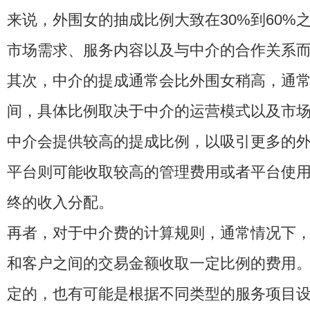
来说，外围女的抽成比例大致在30%到60%
市场需求、服务内容以及与中介的合作关系
其次，中介的提成通常会比外围女稍高，通常在
间，具体比例取决于中介的运营模式以及市
中介会提供较高的提成比例，以吸引更多的
平台则可能收取较高的管理费用或者平台使
终的收入分配。
再者，对于中介费的计算规则，通常情况下
和客户之间的交易金额收取一定比例的费用
定的，也有可能是根据不同类型的服务项目