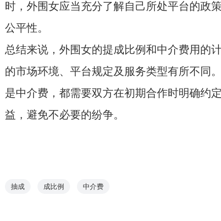
时，外围女应当充分了解自己所处平台的政
公平性。
总结来说，外围女的提成比例和中介费用的
的市场环境、平台规定及服务类型有所不同
是中介费，都需要双方在初期合作时明确约
益，避免不必要的纷争。
抽成
成比例
中介费