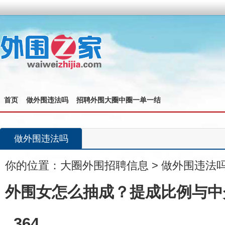
首页
做外围违法吗
招聘外围大圈中圈一单一结
做外围违法吗
你的位置：
大圈外围招聘信息
>
做外围违法
外围女怎么抽成？提成比例与中
_364