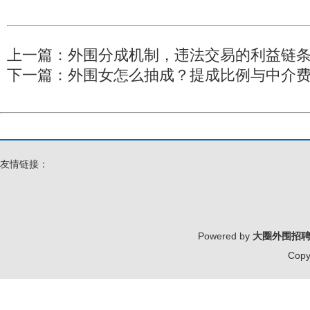
上一篇：
外围分成机制，违法交易的利益链条_
下一篇：
外围女怎么抽成？提成比例与中介费
友情链接：
Powered by
大圈外围招
Copy