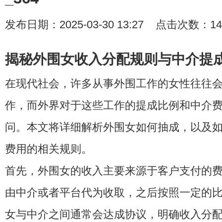
发布日期：2025-03-30 13:27 点击次数：14
揭秘外围女收入分配规则与中介提
在现代社会，许多从事外围工作的女性往往
作，而外界对于这些工作的提成比例和中介
问。本文将详细解析外围女如何抽成，以及
费用的相关规则。
首先，外围女的收入主要来源于客户支付的
由中介或者平台代为收取，之后按照一定的
女与中介之间通常会达成协议，明确收入分